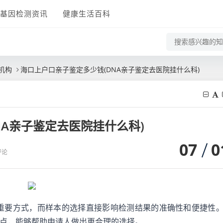
基因检测资讯
健康生活百科
机构
海口上户口亲子鉴定多少钱(DNA亲子鉴定去医院挂什么科)
NA亲子鉴定去医院挂什么科)
07
0
评论
重要方式，而样本的选择直接影响检测结果的准确性和便捷性
点，能够帮助申请人做出更合理的选择。