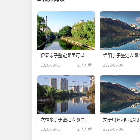
伊春亲子鉴定哪里可以做(DNA亲子鉴定公司都有哪些)
2026-08-06
0 人在看
2026-08-06
六盘水亲子鉴定去哪里可以做(DNA亲子鉴定哪家医院好一点)
2026-08-06
2 人在看
2026-08-06