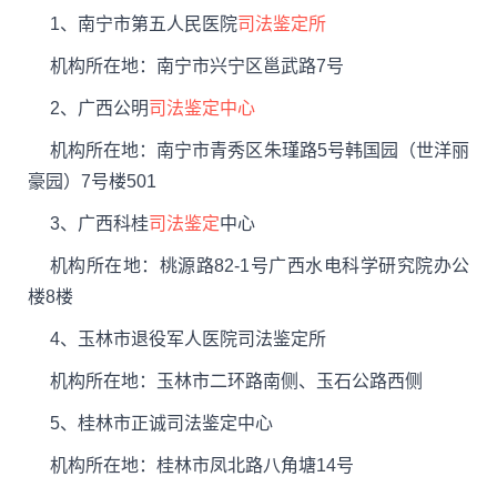
1、南宁市第五人民医院
司法鉴定所
机构所在地：南宁市兴宁区邕武路7号
2、广西公明
司法鉴定中心
机构所在地：南宁市青秀区朱瑾路5号韩国园（世洋丽
豪园）7号楼501
3、广西科桂
司法鉴定
中心
机构所在地：桃源路82-1号广西水电科学研究院办公
楼8楼
4、玉林市退役军人医院司法鉴定所
机构所在地：玉林市二环路南侧、玉石公路西侧
5、桂林市正诚司法鉴定中心
机构所在地：桂林市凤北路八角塘14号