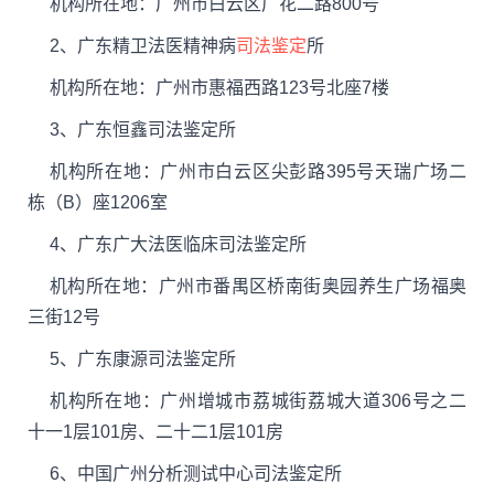
机构所在地：广州市白云区广花二路800号
2、广东精卫法医精神病
司法鉴定
所
机构所在地：广州市惠福西路123号北座7楼
3、广东恒鑫司法鉴定所
机构所在地：广州市白云区尖彭路395号天瑞广场二
栋（B）座1206室
4、广东广大法医临床司法鉴定所
机构所在地：广州市番禺区桥南街奥园养生广场福奥
三街12号
5、广东康源司法鉴定所
机构所在地：广州增城市荔城街荔城大道306号之二
十一1层101房、二十二1层101房
6、中国广州分析测试中心司法鉴定所