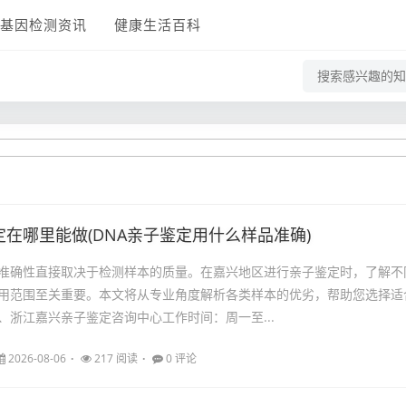
基因检测资讯
健康生活百科
在哪里能做(DNA亲子鉴定用什么样品准确)
准确性直接取决于检测样本的质量。在嘉兴地区进行亲子鉴定时，了解不
用范围至关重要。本文将从专业角度解析各类样本的优劣，帮助您选择适
、浙江嘉兴亲子鉴定咨询中心工作时间：周一至...
2026-08-06
217 阅读
0 评论