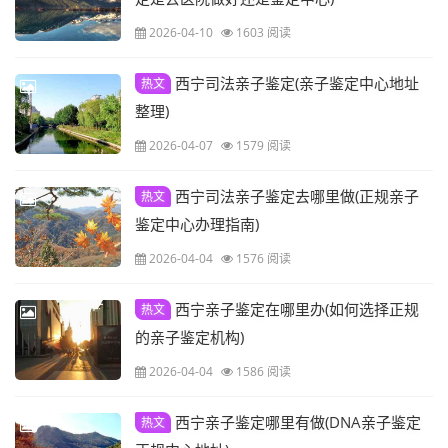
2026-04-10
1603 阅读
西宁司法亲子鉴定(亲子鉴定中心地址
热文
整理)
2026-04-07
1579 阅读
西宁司法亲子鉴定去哪里做(正规亲子
热文
鉴定中心办理指南)
2026-04-04
1576 阅读
西宁亲子鉴定在哪里办(如何选择正规
热文
的亲子鉴定机构)
2026-04-04
1586 阅读
西宁亲子鉴定哪里有做(DNA亲子鉴定
热文