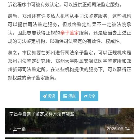
诉讼程序中可被有效认定，可以提供正规司法鉴定服务。
最后，郑州还有许多私人机构从事司法鉴定服务，这些机构
可以提供司法鉴定服务，但最终鉴定结果不一定被法院承
认，因此想要获得正规的
亲子鉴定
服务，还是应当去上述正
规的司法鉴定机构，以确保司法鉴定的有效性、权威性。
总之，市民如要在郑州进行司法亲子鉴定，可以正规机构是
郑州司法鉴定研究所、郑州大学附属安澜法医学鉴定所和郑
州新郑司法鉴定所，在这些机构提供的服务下，可以获得正
规权威的亲子鉴定服务。
阅读
海报
分享
南昌孕囊亲子鉴定采样方法有哪些
« 上一篇
2026-06-04