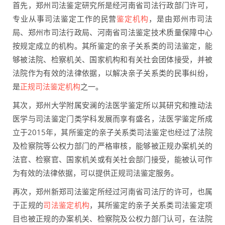
首先，郑州司法鉴定研究所是经河南省司法行政部门许可，
专业从事司法鉴定工作的民营
鉴定机构
，是由郑州市司法
局、郑州市司法行政局、河南省司法鉴定技术质量保障中心
按规定成立的机构。其所鉴定的亲子关系类的司法鉴定，能
够被法院、检察机关、国家机构和有关社会团体接受，并被
法院作为有效的法律依据，以解决亲子关系类的民事纠纷，
是
正规司法鉴定机构
之一。
其次，郑州大学附属安澜的法医学鉴定所以其研究和推动法
医学与司法鉴定门类学科发展而享有盛名，法医学鉴定所成
立于2015年，其所鉴定的亲子关系类司法鉴定也经过了法院
及检察院等公权力部门的严格审核，能够被正规办案机关的
法官、检察官、国家机关或有关社会部门接受，能被认可作
为有效的法律依据，可以提供正规司法鉴定服务。
再次，郑州新郑司法鉴定所经过河南省司法厅的许可，也属
于正规的
司法鉴定机构
，其所鉴定的亲子关系类司法鉴定项
目也被正规的办案机关、检察院及公权力部门认可，在法院