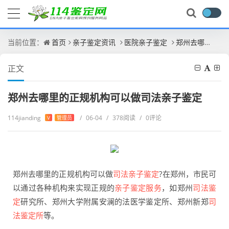
当前位置：
首页
亲子鉴定资讯
医院亲子鉴定
郑州去哪里的正规机构可以做司法亲子鉴定
正文
郑州去哪里的正规机构可以做司法亲子鉴定
114jianding
/
06-04
/
378阅读
/
0评论
V
管理员
郑州去哪里的正规机构可以做
司法亲子鉴定
?在郑州，市民可
以通过各种机构来实现正规的
亲子鉴定服务
，如郑州
司法鉴
定
研究所、郑州大学附属安澜的法医学鉴定所、郑州新郑
司
法鉴定所
等。