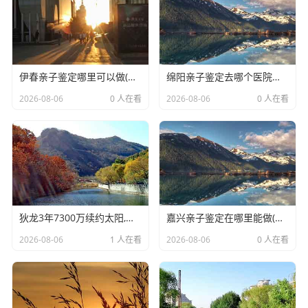
伊春亲子鉴定哪里可以做(DNA亲子鉴定公司都有哪些)
绵阳亲子鉴定去哪个医院做(正规怀孕期间DNA亲子鉴定机构咨询)
2026-08-06
0 人在看
2026-08-06
0 人在看
狄龙3年7300万续约太阳,放弃顶薪换双赢
嘉兴亲子鉴定在哪里能做(DNA亲子鉴定用什么样品准确)
2026-08-06
1 人在看
2026-08-06
0 人在看