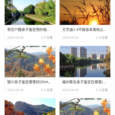
枣庄户籍亲子鉴定预约电话(上户口亲子鉴定大概价格)
王艺迪2-4不敌张本美和止步4强 三次局点被逆转
2026-08-09
3 人在看
2026-08-09
2 人在看
银川亲子鉴定哪里好(DNA亲子鉴定要在哪里做)
福州匿名亲子鉴定在哪里(DNA亲子鉴定结果会不会有问题)
2026-08-09
4 人在看
2026-08-09
5 人在看