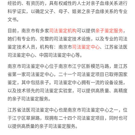
经验的、有资历的，具有权威性的人士对亲子血缘关系进行
科学证实，以确定父子、母子、姐弟之亲子血缘关系的专业
文书。
目前，南京市有多家
司法鉴定机构
可以提供
亲子鉴定服务
，
她们有专业的、完整的司法鉴定技术设施，以及专业的司法
鉴定技术人员，机构有：南京市
司法鉴定中心
、江苏省法医
司法鉴定中心、中国司法鉴定中心等。
南京市司法鉴定中心位于南京市江宁区新模范马路，是江苏
省第一家司法鉴定中心，二十一个司法鉴定项目已取得国家
鉴定，其中包括亲子。司法鉴定中心拥有一流的设备设施，
以及技术领先的司法鉴定实验室，可以提供高质量、高精度
的亲子司法鉴定服务。
江苏省法医司法鉴定中心也是南京市司法鉴定中心之一，位
于江宁区翠屏路，现拥有二十四个司法鉴定项目，同时也可
以提供高质量的亲子司法鉴定服务。